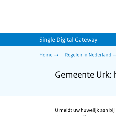
Single Digital Gateway
Home
Regelen in Nederland
Gemeente Urk: 
U meldt uw huwelijk aan bij