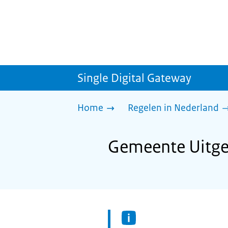
Single Digital Gateway
Home
Regelen in Nederland
Gemeente Uitge