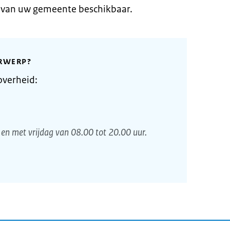
e van uw gemeente beschikbaar.
RWERP?
overheid:
en met vrijdag van 08.00 tot 20.00 uur.