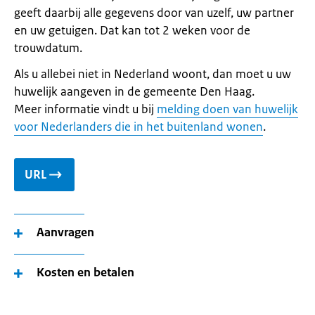
geeft daarbij alle gegevens door van uzelf, uw partner
en uw getuigen. Dat kan tot 2 weken voor de
trouwdatum.
Als u allebei niet in Nederland woont, dan moet u uw
huwelijk aangeven in de gemeente Den Haag.
Meer informatie vindt u bij
melding doen van huwelijk
voor Nederlanders die in het buitenland wonen
.
URL
Aanvragen
Kosten en betalen