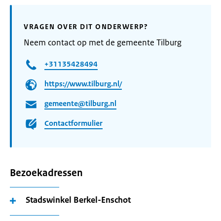
VRAGEN OVER DIT ONDERWERP?
Neem contact op met de gemeente Tilburg
+31135428494
https://www.tilburg.nl/
gemeente@tilburg.nl
Contactformulier
Bezoekadressen
Stadswinkel Berkel-Enschot