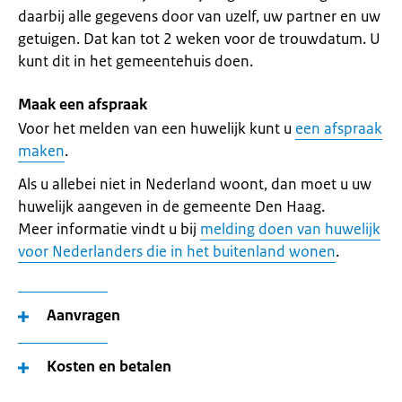
daarbij alle gegevens door van uzelf, uw partner en uw
getuigen. Dat kan tot 2 weken voor de trouwdatum. U
kunt dit in het gemeentehuis doen.
Maak een afspraak
Voor het melden van een huwelijk kunt u
een afspraak
maken
.
Als u allebei niet in Nederland woont, dan moet u uw
huwelijk aangeven in de gemeente Den Haag.
Meer informatie vindt u bij
melding doen van huwelijk
voor Nederlanders die in het buitenland wonen
.
Aanvragen
Kosten en betalen