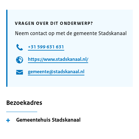
VRAGEN OVER DIT ONDERWERP?
Neem contact op met de gemeente Stadskanaal
+31 599 631 631
https://www.stadskanaal.nl/
gemeente@stadskanaal.nl
Bezoekadres
Gemeentehuis Stadskanaal