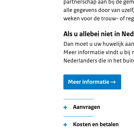
partnerschap aan bij de gem
alle gegevens door van uzelf
weken voor de trouw- of reg
Als u allebei niet in N
Dan moet u uw huwelijk aa
Meer informatie vindt u bij
Nederlanders die in het bui
Meer informatie
Aanvragen
Kosten en betalen