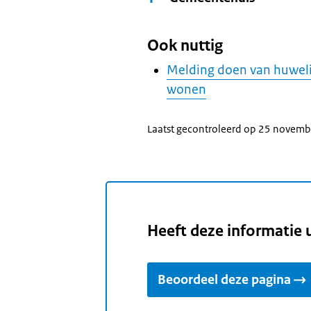
Ook nuttig
Melding doen van huwelij
wonen
Laatst gecontroleerd op 25 novem
Heeft deze informatie 
Beoordeel deze pagina