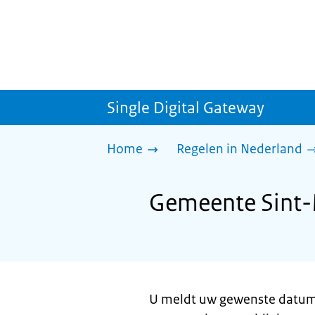
Single Digital Gateway
Home
Regelen in Nederland
Gemeente Sint-M
U meldt uw gewenste datum 