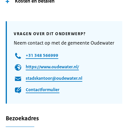
Kosten en betalen
VRAGEN OVER DIT ONDERWERP?
Neem contact op met de gemeente Oudewater
+31 348 566999
https://www.oudewater.nl/
stadskantoor@oudewater.nl
Contactformulier
Bezoekadres