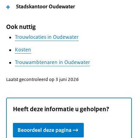
Stadskantoor Oudewater
Ook nuttig
Trouwlocaties in Oudewater
Kosten
Trouwambtenaren in Oudewater
Laatst gecontroleerd op 3 juni 2026
Heeft deze informatie u geholpen?
Beoordeel deze pagina