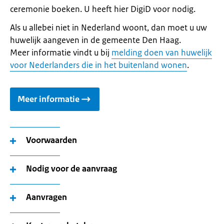
ceremonie boeken. U heeft hier DigiD voor nodig.
Als u allebei niet in Nederland woont, dan moet u uw
huwelijk aangeven in de gemeente Den Haag.
Meer informatie vindt u bij
melding doen van huwelijk
voor Nederlanders die in het buitenland wonen
.
Meer informatie
Voorwaarden
Nodig voor de aanvraag
Aanvragen