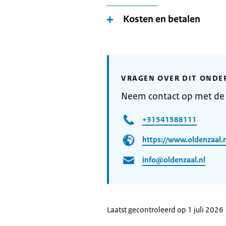
Kosten en betalen
VRAGEN OVER DIT ONDE
Neem contact op met de
+31541588111
https://www.oldenzaal.n
info@oldenzaal.nl
Laatst gecontroleerd op 1 juli 2026