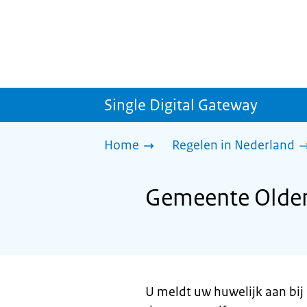
Single Digital Gateway
Home
Regelen in Nederland
Gemeente Olden
U meldt uw huwelijk aan bij