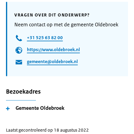
VRAGEN OVER DIT ONDERWERP?
Neem contact op met de gemeente Oldebroek
+31 525 63 82 00
https://www.oldebroek.nl
gemeente@oldebroek.nl
Bezoekadres
Gemeente Oldebroek
Laatst gecontroleerd op 18 augustus 2022