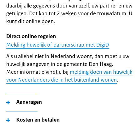
daarbij alle gegevens door van uzelf, uw partner en uw
getuigen. Dat kan tot 2 weken voor de trouwdatum. U
kunt dit online doen.
Direct online regelen
Melding huwelijk of partnerschap met DigiD
Als u allebei niet in Nederland woont, dan moet u uw
huwelijk aangeven in de gemeente Den Haag.
Meer informatie vindt u bij
melding doen van huwelijk
voor Nederlanders die in het buitenland wonen
.
Aanvragen
Kosten en betalen