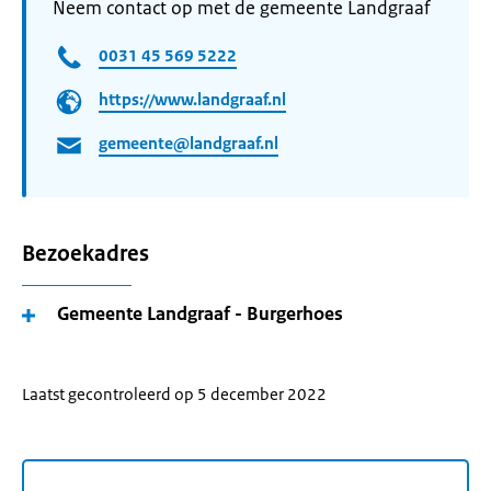
Neem contact op met de gemeente Landgraaf
0031 45 569 5222
https://www.landgraaf.nl
gemeente@landgraaf.nl
Bezoekadres
Gemeente Landgraaf - Burgerhoes
Laatst gecontroleerd op 5 december 2022