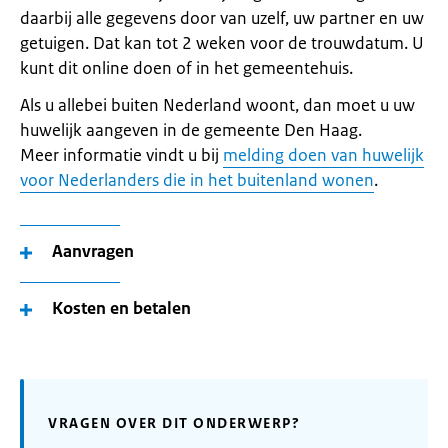
daarbij alle gegevens door van uzelf, uw partner en uw
getuigen. Dat kan tot 2 weken voor de trouwdatum. U
kunt dit online doen of in het gemeentehuis.
Als u allebei buiten Nederland woont, dan moet u uw
huwelijk aangeven in de gemeente Den Haag.
Meer informatie vindt u bij
melding doen van huwelijk
voor Nederlanders die in het buitenland wonen
.
Aanvragen
Kosten en betalen
VRAGEN OVER DIT ONDERWERP?