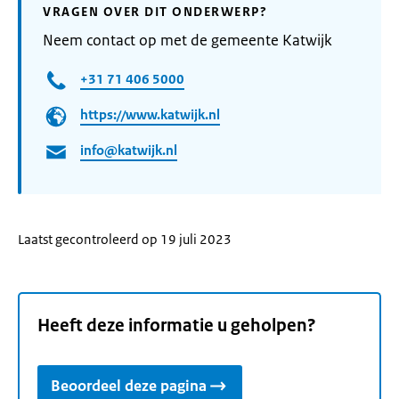
VRAGEN OVER DIT ONDERWERP?
Neem contact op met de gemeente Katwijk
+31 71 406 5000
https://www.katwijk.nl
info@katwijk.nl
Laatst gecontroleerd op 19 juli 2023
Heeft deze informatie u geholpen?
Beoordeel deze pagina