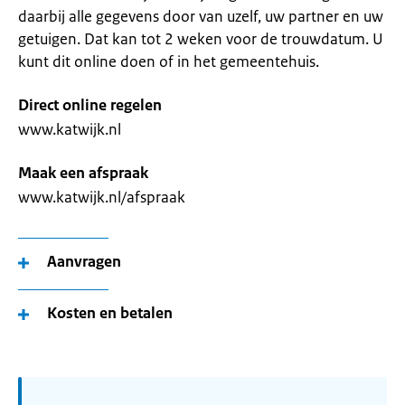
daarbij alle gegevens door van uzelf, uw partner en uw
getuigen. Dat kan tot 2 weken voor de trouwdatum. U
kunt dit online doen of in het gemeentehuis.
Direct online regelen
www.katwijk.nl
Maak een afspraak
www.katwijk.nl/afspraak
Aanvragen
Kosten en betalen