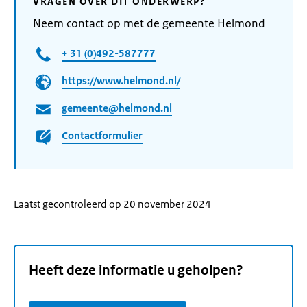
VRAGEN OVER DIT ONDERWERP?
Neem contact op met de gemeente Helmond
+ 31 (0)492-587777
https://www.helmond.nl/
gemeente@helmond.nl
Contactformulier
Laatst gecontroleerd op 20 november 2024
Heeft deze informatie u geholpen?