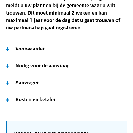
meldt u uw plannen bij de gemeente waar u wilt
trouwen. Dit moet minimaal 2 weken en kan
maximaal 1 jaar voor de dag dat u gaat trouwen of
uw partnerschap gaat registreren.
Voorwaarden
Nodig voor de aanvraag
Aanvragen
Kosten en betalen