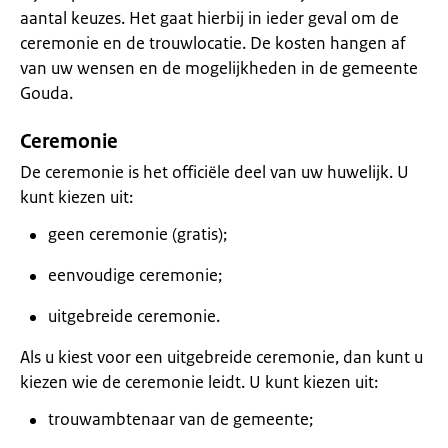
aantal keuzes. Het gaat hierbij in ieder geval om de
ceremonie en de trouwlocatie. De kosten hangen af
van uw wensen en de mogelijkheden in de gemeente
Gouda.
Ceremonie
De ceremonie is het officiële deel van uw huwelijk. U
kunt kiezen uit:
geen ceremonie (gratis);
eenvoudige ceremonie;
uitgebreide ceremonie.
Als u kiest voor een uitgebreide ceremonie, dan kunt u
kiezen wie de ceremonie leidt. U kunt kiezen uit:
trouwambtenaar van de gemeente;