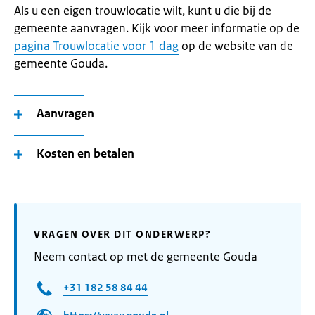
Als u een eigen trouwlocatie wilt, kunt u die bij de
gemeente aanvragen. Kijk voor meer informatie op de
pagina Trouwlocatie voor 1 dag
op de website van de
gemeente Gouda.
Aanvragen
Kosten en betalen
VRAGEN OVER DIT ONDERWERP?
Neem contact op met de gemeente Gouda
+31 182 58 84 44