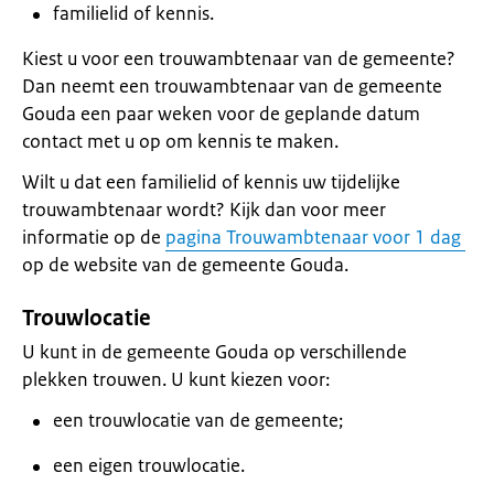
familielid of kennis.
Kiest u voor een trouwambtenaar van de gemeente?
Dan neemt een trouwambtenaar van de gemeente
Gouda een paar weken voor de geplande datum
contact met u op om kennis te maken.
Wilt u dat een familielid of kennis uw tijdelijke
trouwambtenaar wordt? Kijk dan voor meer
informatie op de
pagina Trouwambtenaar voor 1 dag
op de website van de gemeente Gouda.
Trouwlocatie
U kunt in de gemeente Gouda op verschillende
plekken trouwen. U kunt kiezen voor:
een trouwlocatie van de gemeente;
een eigen trouwlocatie.