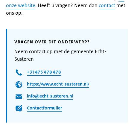
onze website
. Heeft u vragen? Neem dan
contact
met
ons op.
VRAGEN OVER DIT ONDERWERP?
Neem contact op met de gemeente Echt-
Susteren
+31475 478 478
https://www.echt-susteren.nl/
info@echt-susteren.nl
Contactformulier