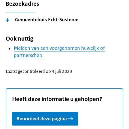
Bezoekadres
Gemeentehuis Echt-Susteren
Ook nuttig
Melden van een voorgenomen huwelijk of
partnerschap
Laatst gecontroleerd op 4 juli 2023
Heeft deze informatie u geholpen?
Beoordeel deze pagina