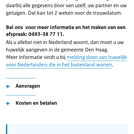
daarbij alle gegevens door van uzelf, uw partner en uw
getuigen. Dat kan tot 2 weken voor de trouwdatum.
Bel ons voor meer informatie en het maken van een
afspraak: 0493-38 77 11.
Als u allebei niet in Nederland woont, dan moet u uw
huwelijk aangeven in de gemeente Den Haag.
Meer informatie vindt u bij
melding doen van huwelijk
voor Nederlanders die in het buitenland wonen
.
Aanvragen
Kosten en betalen