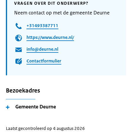
VRAGEN OVER DIT ONDERWERP?
Neem contact op met de gemeente Deurne
+31493387711
https://www.deurne.nl/
info@deurne.nl
Contactformulier
Bezoekadres
Gemeente Deurne
Laatst gecontroleerd op 4 augustus 2026