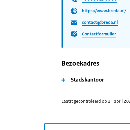
https://www.breda.nl/
contact@breda.nl
Contactformulier
Bezoekadres
Stadskantoor
Laatst gecontroleerd op 21 april 2