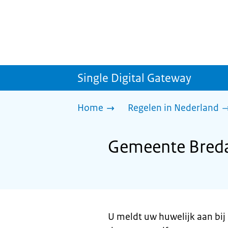
Single Digital Gateway
Home
Regelen in Nederland
Gemeente Breda
U meldt uw huwelijk aan bij