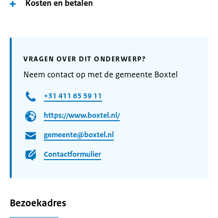
Kosten en betalen
VRAGEN OVER DIT ONDERWERP?
Neem contact op met de gemeente Boxtel
+31 411 65 59 11
https://www.boxtel.nl/
gemeente@boxtel.nl
Contactformulier
Bezoekadres