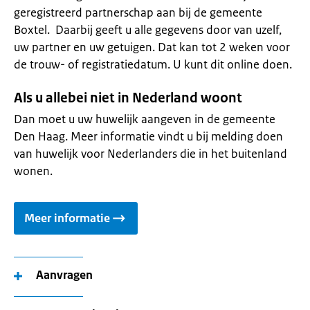
geregistreerd partnerschap aan bij de gemeente
Boxtel. Daarbij geeft u alle gegevens door van uzelf,
uw partner en uw getuigen. Dat kan tot 2 weken voor
de trouw- of registratiedatum. U kunt dit online doen.
Als u allebei niet in Nederland woont
Dan moet u uw huwelijk aangeven in de gemeente
Den Haag. Meer informatie vindt u bij melding doen
van huwelijk voor Nederlanders die in het buitenland
wonen.
Meer informatie
Aanvragen