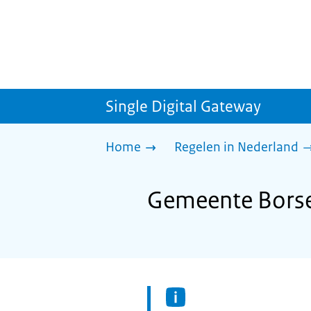
Single Digital Gateway
Home
Regelen in Nederland
Gemeente Borse