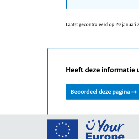
Laatst gecontroleerd op 29 januari
Heeft deze informatie 
Beoordeel deze pagina
Ga
naar