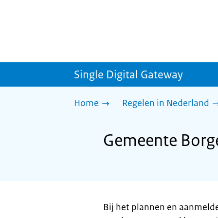
Single Digital Gateway
Home
Regelen in Nederland
Gemeente Borge
Bij het plannen en aanmeld