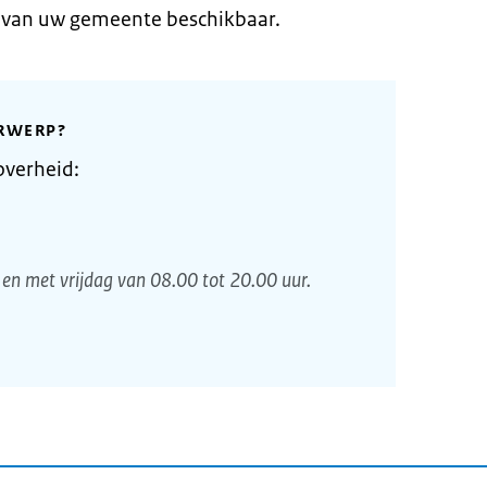
e van uw gemeente beschikbaar.
RWERP?
overheid:
en met vrijdag van 08.00 tot 20.00 uur.