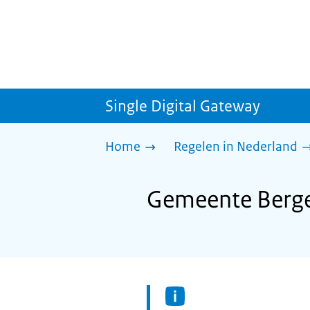
Single Digital Gateway
Home
Regelen in Nederland
Gemeente Berge