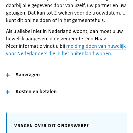
daarbij alle gegevens door van uzelf, uw partner en uw
getuigen. Dat kan tot 2 weken voor de trouwdatum. U
kunt dit online doen of in het gemeentehuis.
Als u allebei niet in Nederland woont, dan moet u uw
huwelijk aangeven in de gemeente Den Haag.
Meer informatie vindt u bij
melding doen van huwelijk
voor Nederlanders die in het buitenland wonen
.
Aanvragen
Kosten en betalen
VRAGEN OVER DIT ONDERWERP?