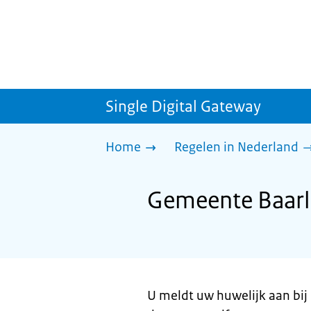
Single Digital Gateway
Home
Regelen in Nederland
Gemeente Baarl
U meldt uw huwelijk aan bij