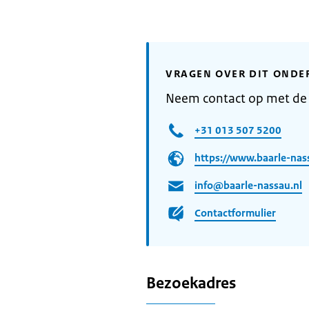
VRAGEN OVER DIT ONDE
Neem contact op met de
+31 013 507 5200
https://www.baarle-nass
info@baarle-nassau.nl
Contactformulier
Bezoekadres