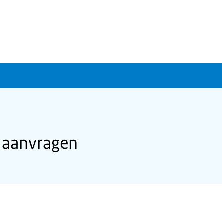
 aanvragen