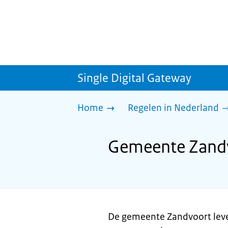
Single Digital Gateway
Home
Regelen in Nederland
Gemeente Zandv
De gemeente Zandvoort leve