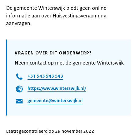
De gemeente Winterswijk biedt geen online
informatie aan over Huisvestingsvergunning
aanvragen.
VRAGEN OVER DIT ONDERWERP?
Neem contact op met de gemeente Winterswijk
+31 543 543 543
https://www.winterswijk.nl/
gemeente@winterswijk.nl
Laatst gecontroleerd op 29 november 2022