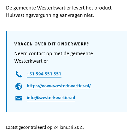
De gemeente Westerkwartier levert het product
Huisvestingsvergunning aanvragen niet.
VRAGEN OVER DIT ONDERWERP?
Neem contact op met de gemeente
Westerkwartier
+31 594 551 551
https://www.westerkwartier.nl/
info@westerkwartier.nl
Laatst gecontroleerd op 24 januari 2023