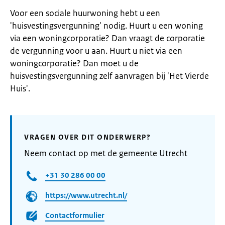
Voor een sociale huurwoning hebt u een
'huisvestingsvergunning' nodig. Huurt u een woning
via een woningcorporatie? Dan vraagt de corporatie
de vergunning voor u aan. Huurt u niet via een
woningcorporatie? Dan moet u de
huisvestingsvergunning zelf aanvragen bij 'Het Vierde
Huis'.
VRAGEN OVER DIT ONDERWERP?
Neem contact op met de gemeente Utrecht
+31 30 286 00 00
https://www.utrecht.nl/
Contactformulier