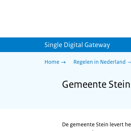
Single Digital Gateway
Home
Regelen in Nederland
Gemeente Stein
De gemeente Stein levert h