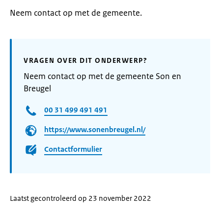
Neem contact op met de gemeente.
VRAGEN OVER DIT ONDERWERP?
Neem contact op met de gemeente Son en
Breugel
00 31 499 491 491
https://www.sonenbreugel.nl/
Contactformulier
Laatst gecontroleerd op 23 november 2022