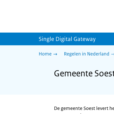
Single Digital Gateway
Home
Regelen in Nederland
Gemeente Soest
De gemeente Soest levert h