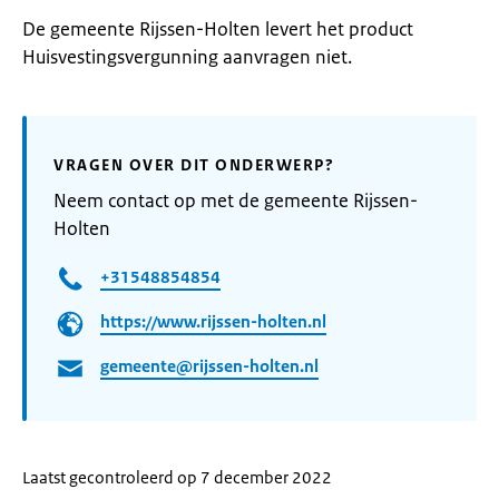
De gemeente Rijssen-Holten levert het product
Huisvestingsvergunning aanvragen niet.
VRAGEN OVER DIT ONDERWERP?
Neem contact op met de gemeente Rijssen-
Holten
+31548854854
https://www.rijssen-holten.nl
gemeente@rijssen-holten.nl
Laatst gecontroleerd op 7 december 2022