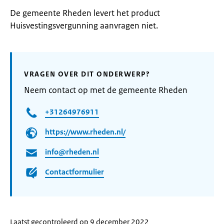
De gemeente Rheden levert het product
Huisvestingsvergunning aanvragen niet.
VRAGEN OVER DIT ONDERWERP?
Neem contact op met de gemeente Rheden
+31264976911
https://www.rheden.nl/
info@rheden.nl
Contactformulier
Laatst gecontroleerd op 9 december 2022