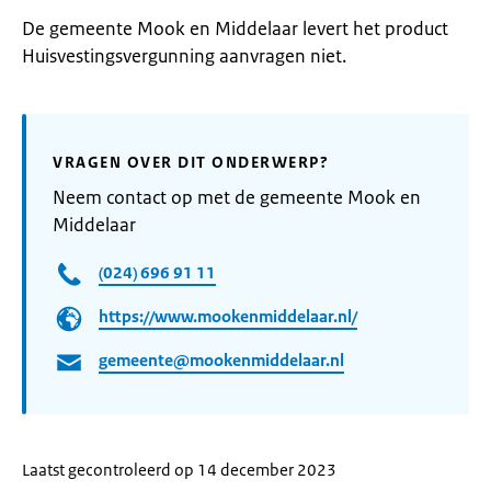
De gemeente Mook en Middelaar levert het product
Huisvestingsvergunning aanvragen niet.
VRAGEN OVER DIT ONDERWERP?
Neem contact op met de gemeente Mook en
Middelaar
(024) 696 91 11
https://www.mookenmiddelaar.nl/
gemeente@mookenmiddelaar.nl
Laatst gecontroleerd op 14 december 2023