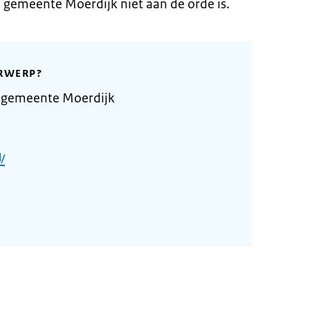
 gemeente Moerdijk niet aan de orde is.
RWERP?
 gemeente Moerdijk
/