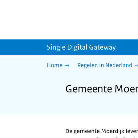
Single Digital Gateway
Home
Regelen in Nederland
Gemeente Moerd
De gemeente Moerdijk lever