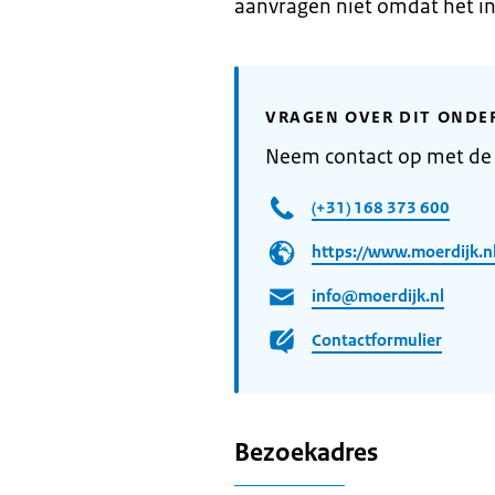
aanvragen niet omdat het in
VRAGEN OVER DIT ONDE
Neem contact op met de
(+31) 168 373 600
https://www.moerdijk.nl
info@moerdijk.nl
Contactformulier
Bezoekadres