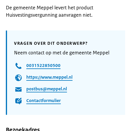
De gemeente Meppel levert het product
Huisvestingsvergunning aanvragen niet.
VRAGEN OVER DIT ONDERWERP?
Neem contact op met de gemeente Meppel
0031522850500
https://www.meppel.nl
postbus@meppel.nl
Contactformulier
Bezoekadres