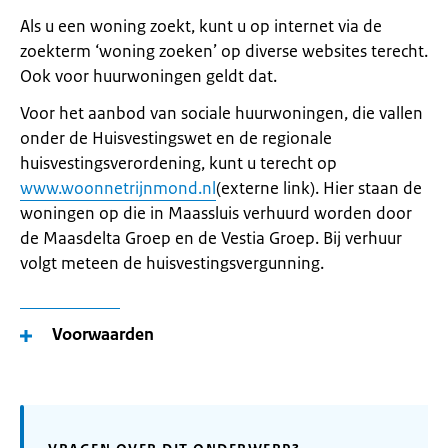
Als u een woning zoekt, kunt u op internet via de
zoekterm ‘woning zoeken’ op diverse websites terecht.
Ook voor huurwoningen geldt dat.
Voor het aanbod van sociale huurwoningen, die vallen
onder de Huisvestingswet en de regionale
huisvestingsverordening, kunt u terecht op
www.woonnetrijnmond.nl
(externe link). Hier staan de
woningen op die in Maassluis verhuurd worden door
de Maasdelta Groep en de Vestia Groep. Bij verhuur
volgt meteen de huisvestingsvergunning.
Voorwaarden