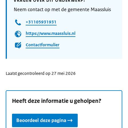
VRAGEN OVER DIT ONDERWERP?
Neem contact op met de gemeente Maassluis
+31105931931
https://www.maassluis.nl
Contactformulier
Laatst gecontroleerd op 27 mei 2026
Heeft deze informatie u geholpen?
Beoordeel deze pagina