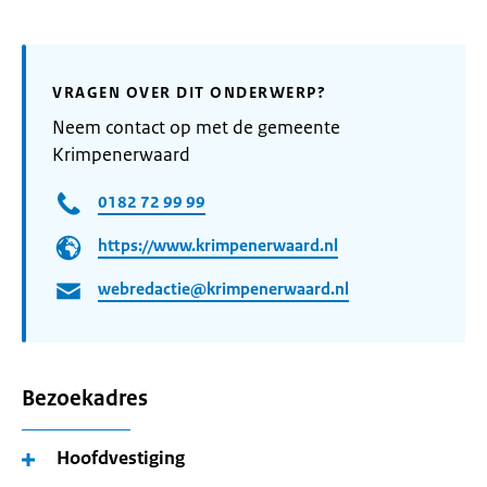
VRAGEN OVER DIT ONDERWERP?
Neem contact op met de gemeente
Krimpenerwaard
0182 72 99 99
https://www.krimpenerwaard.nl
webredactie@krimpenerwaard.nl
Bezoekadres
Hoofdvestiging