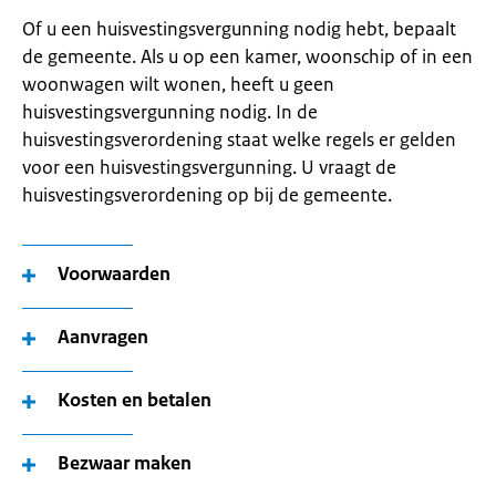
Of u een huisvestingsvergunning nodig hebt, bepaalt
de gemeente. Als u op een kamer, woonschip of in een
woonwagen wilt wonen, heeft u geen
huisvestingsvergunning nodig. In de
huisvestingsverordening staat welke regels er gelden
voor een huisvestingsvergunning. U vraagt de
huisvestingsverordening op bij de gemeente.
Voorwaarden
Aanvragen
Kosten en betalen
Bezwaar maken