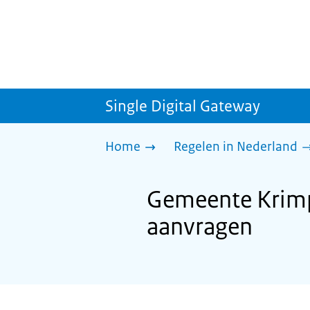
Single Digital Gateway
Home
Regelen in Nederland
Gemeente Krimpe
aanvragen