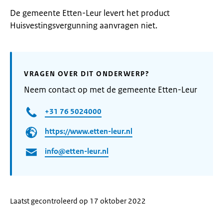
De gemeente Etten-Leur levert het product
Huisvestingsvergunning aanvragen niet.
VRAGEN OVER DIT ONDERWERP?
Neem contact op met de gemeente Etten-Leur
+31 76 5024000
https://www.etten-leur.nl
info@etten-leur.nl
Laatst gecontroleerd op 17 oktober 2022