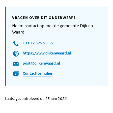
VRAGEN OVER DIT ONDERWERP?
Neem contact op met de gemeente Dijk en
Waard
+31 72 575 55 55
https://www.dijkenwaard.nl
post@dijkenwaard.nl
Contactformulier
Laatst gecontroleerd op 23 juni 2026