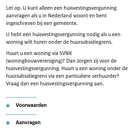
Let op. U kunt alleen een huisvestingsvergunning
aanvragen als u in Nederland woont en bent
ingeschreven bij een gemeente.
U hebt een huisvestingsvergunning nodig als u een
woning wilt huren onder de huursubsidiegrens.
Huurt u een woning via SVNK
(woningbouwvereniging)? Dan zorgen zij voor de
huisvestingsvergunning. Huurt u een woning onder de
huursubsidiegrens via een particuliere verhuurder?
Vraag dan een huisvestingsvergunning aan.
Voorwaarden
Aanvragen