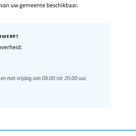
e van uw gemeente beschikbaar.
RWERP?
overheid:
en met vrijdag van 08.00 tot 20.00 uur.