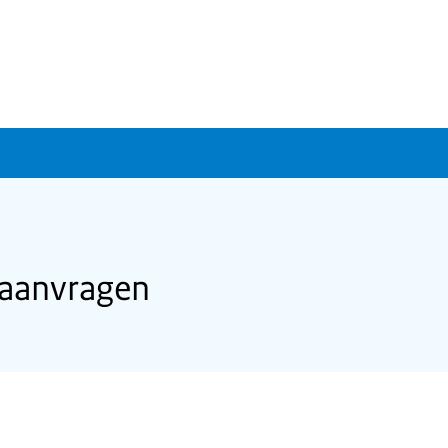
aanvragen