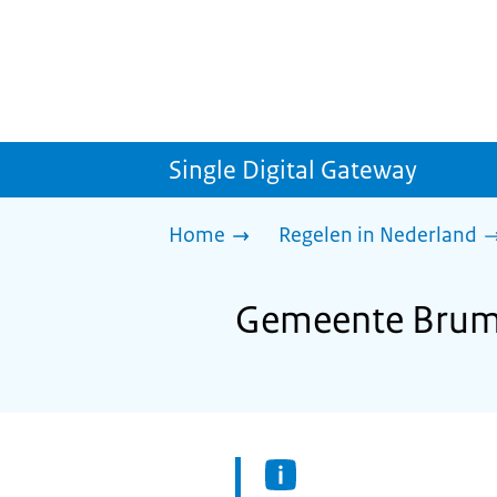
Single Digital Gateway
Home
Regelen in Nederland
Gemeente Brumm