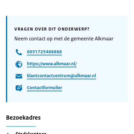
VRAGEN OVER DIT ONDERWERP?
Neem contact op met de gemeente Alkmaar
0031725488888
https://www.alkmaar.nl/
klantcontactcentrum@alkmaar.nl
Contactformulier
Bezoekadres