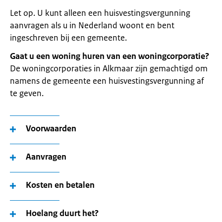
Let op. U kunt alleen een huisvestingsvergunning
aanvragen als u in Nederland woont en bent
ingeschreven bij een gemeente.
Gaat u een woning huren van een woningcorporatie?
De woningcorporaties in Alkmaar zijn gemachtigd om
namens de gemeente een huisvestingsvergunning af
te geven.
Voorwaarden
Aanvragen
Kosten en betalen
Hoelang duurt het?