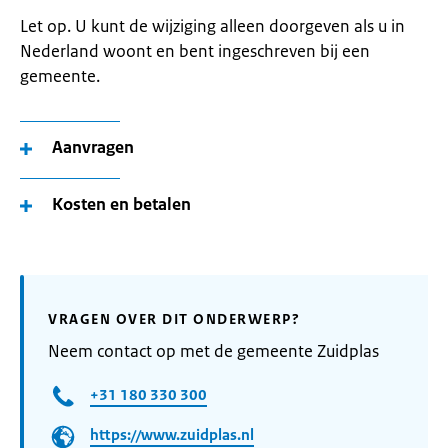
Let op. U kunt de wijziging alleen doorgeven als u in
Nederland woont en bent ingeschreven bij een
gemeente.
Aanvragen
Kosten en betalen
VRAGEN OVER DIT ONDERWERP?
Neem contact op met de gemeente Zuidplas
+31 180 330 300
https://www.zuidplas.nl