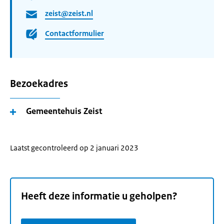
zeist@zeist.nl
Contactformulier
Bezoekadres
Gemeentehuis Zeist
Laatst gecontroleerd op 2 januari 2023
Heeft deze informatie u geholpen?