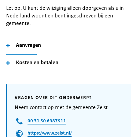
Let op. U kunt de wijziging alleen doorgeven als u in
Nederland woont en bent ingeschreven bij een
gemeente.
Aanvragen
Kosten en betalen
VRAGEN OVER DIT ONDERWERP?
Neem contact op met de gemeente Zeist
00 31 30 6987911
https://www.zeist.nl/