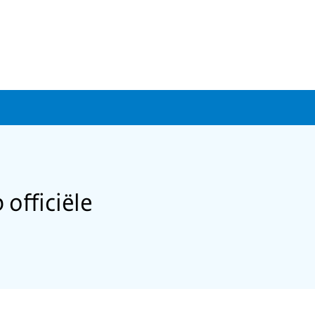
officiële