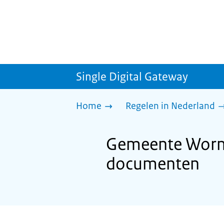
Single Digital Gateway
Home
Regelen in Nederland
Gemeente Wormer
documenten