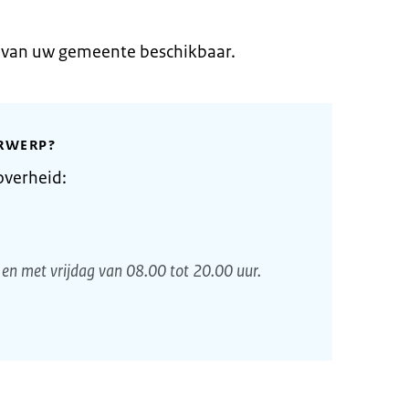
e van uw gemeente beschikbaar.
RWERP?
overheid:
en met vrijdag van 08.00 tot 20.00 uur.