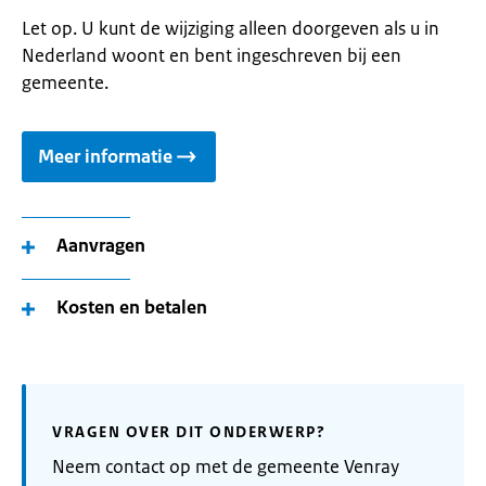
Let op. U kunt de wijziging alleen doorgeven als u in
Nederland woont en bent ingeschreven bij een
gemeente.
Meer informatie
Aanvragen
Kosten en betalen
VRAGEN OVER DIT ONDERWERP?
Neem contact op met de gemeente Venray