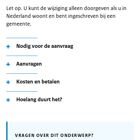
Let op. U kunt de wijziging alleen doorgeven als u in
Nederland woont en bent ingeschreven bij een
gemeente.
Nodig voor de aanvraag
Aanvragen
Kosten en betalen
Hoelang duurt het?
VRAGEN OVER DIT ONDERWERP?