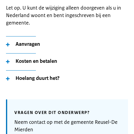
Let op. U kunt de wijziging alleen doorgeven als u in
Nederland woont en bent ingeschreven bij een
gemeente.
Aanvragen
Kosten en betalen
Hoelang duurt het?
VRAGEN OVER DIT ONDERWERP?
Neem contact op met de gemeente Reusel-De
Mierden