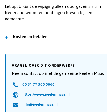
Let op. U kunt de wijziging alleen doorgeven als u in
Nederland woont en bent ingeschreven bij een
gemeente.
Kosten en betalen
VRAGEN OVER DIT ONDERWERP?
Neem contact op met de gemeente Peel en Maas
00 31 77 306 6666
https://www.peelenmaas.nl
info@peelenmaas.nl