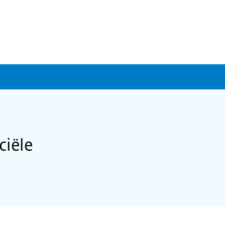
ciële