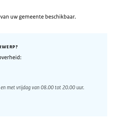
e van uw gemeente beschikbaar.
RWERP?
overheid:
en met vrijdag van 08.00 tot 20.00 uur.