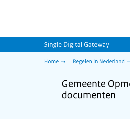
Single Digital Gateway
Home
Regelen in Nederland
Gemeente Opmeer
documenten