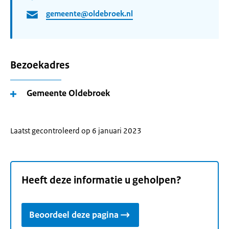
gemeente@oldebroek.nl
Bezoekadres
Gemeente Oldebroek
Laatst gecontroleerd op 6 januari 2023
Heeft deze informatie u geholpen?
Beoordeel deze pagina