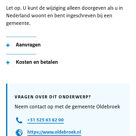
Let op. U kunt de wijziging alleen doorgeven als u in
Nederland woont en bent ingeschreven bij een
gemeente.
Aanvragen
Kosten en betalen
VRAGEN OVER DIT ONDERWERP?
Neem contact op met de gemeente Oldebroek
+31 525 63 82 00
https://www.oldebroek.nl