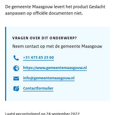
De gemeente Maasgouw levert het product Geslacht
aanpassen op officiële documenten niet.
VRAGEN OVER DIT ONDERWERP?
Neem contact op met de gemeente Maasgouw
+31 475 85 25 00
https://www.gemeentemaasgouw.nl
info@gemeentemaasgouw.nl
Contactformulier
Laatst gecontroleerd op 28 september 2022